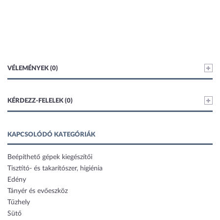
VÉLEMÉNYEK (0)
KÉRDEZZ-FELELEK (0)
KAPCSOLÓDÓ KATEGÓRIÁK
Beépíthető gépek kiegészítői
Tisztító- és takarítószer, higiénia
Edény
Tányér és evőeszköz
Tűzhely
Sütő