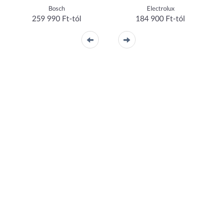
Bosch
Electrolux
259 990 Ft-tól
184 900 Ft-tól