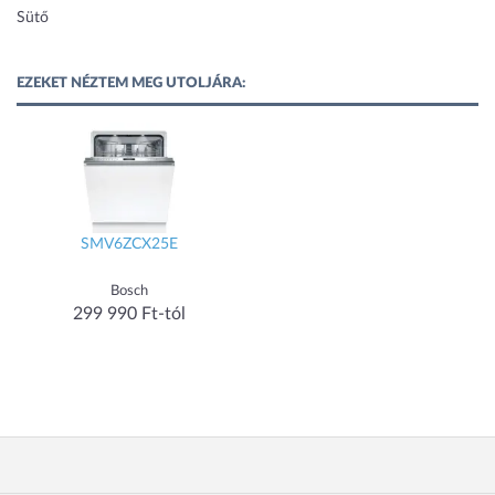
Sütő
EZEKET NÉZTEM MEG UTOLJÁRA:
SMV6ZCX25E
Bosch
299 990 Ft-tól