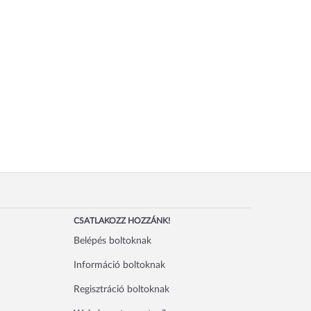
CSATLAKOZZ HOZZÁNK!
Belépés boltoknak
Információ boltoknak
Regisztráció boltoknak