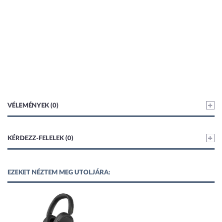
VÉLEMÉNYEK (0)
KÉRDEZZ-FELELEK (0)
EZEKET NÉZTEM MEG UTOLJÁRA: