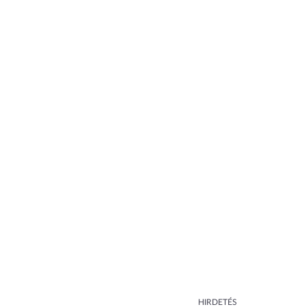
HIRDETÉS