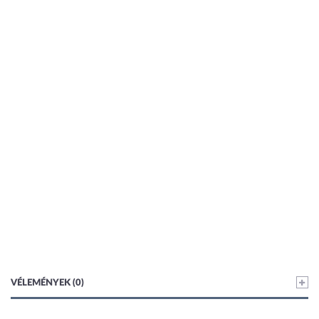
VÉLEMÉNYEK (0)