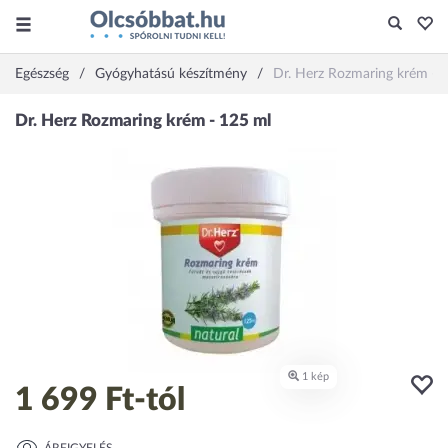
Egészség
Gyógyhatású készítmény
Dr. Herz Rozmaring krém - 
1 699 Ft
-tól