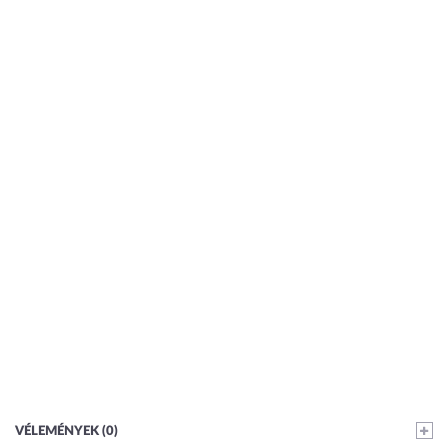
VÉLEMÉNYEK (0)