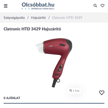
Szépségápolás
Hajszárító
Clatronic HTD 3429
0 AJÁNLAT