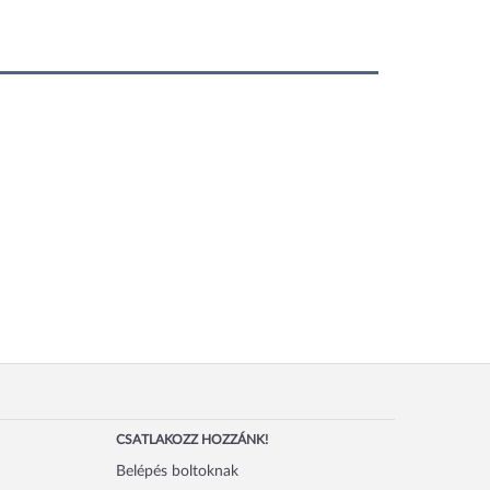
CSATLAKOZZ HOZZÁNK!
Belépés boltoknak