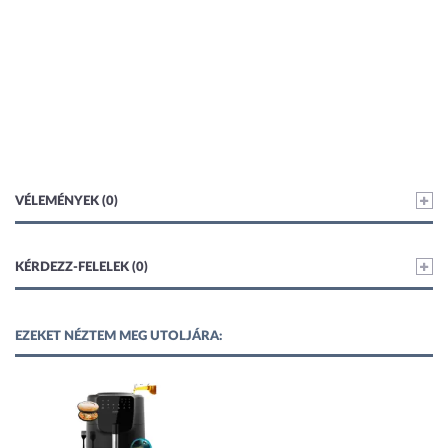
VÉLEMÉNYEK (0)
KÉRDEZZ-FELELEK (0)
EZEKET NÉZTEM MEG UTOLJÁRA: