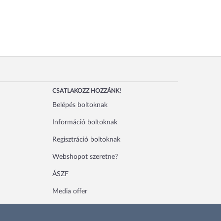
CSATLAKOZZ HOZZÁNK!
Belépés boltoknak
Információ boltoknak
Regisztráció boltoknak
Webshopot szeretne?
ÁSZF
Media offer