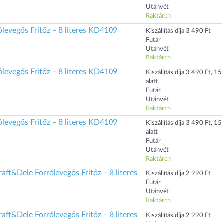
Utánvét
Raktáron
levegős Fritőz – 8 literes KD4109
Kiszállítás díja 3 490 Ft
Futár
Utánvét
Raktáron
levegős Fritőz – 8 literes KD4109
Kiszállítás díja 3 490 Ft, 1
alatt
Futár
Utánvét
Raktáron
levegős Fritőz – 8 literes KD4109
Kiszállítás díja 3 490 Ft, 1
alatt
Futár
Utánvét
Raktáron
t&Dele Forrólevegős Fritőz – 8 literes
Kiszállítás díja 2 990 Ft
Futár
Utánvét
Raktáron
t&Dele Forrólevegős Fritőz – 8 literes
Kiszállítás díja 2 990 Ft