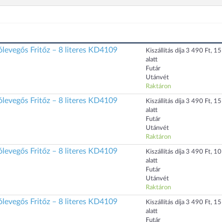
levegős Fritőz – 8 literes KD4109
Kiszállítás díja 3 490 Ft, 1
alatt
Futár
Utánvét
Raktáron
levegős Fritőz – 8 literes KD4109
Kiszállítás díja 3 490 Ft, 1
alatt
Futár
Utánvét
Raktáron
levegős Fritőz – 8 literes KD4109
Kiszállítás díja 3 490 Ft, 1
alatt
Futár
Utánvét
Raktáron
levegős Fritőz – 8 literes KD4109
Kiszállítás díja 3 490 Ft, 1
alatt
Futár