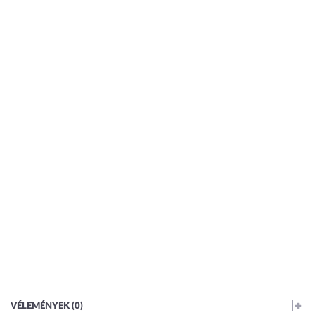
VÉLEMÉNYEK (0)