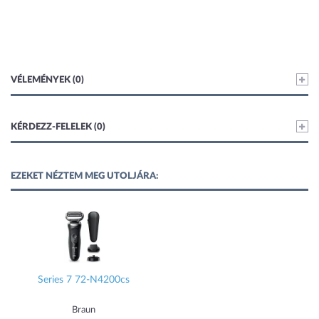
VÉLEMÉNYEK (0)
KÉRDEZZ-FELELEK (0)
EZEKET NÉZTEM MEG UTOLJÁRA:
Series 7 72-N4200cs
Braun