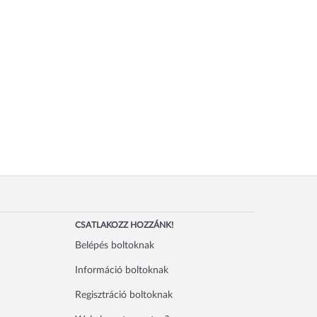
CSATLAKOZZ HOZZÁNK!
Belépés boltoknak
Információ boltoknak
Regisztráció boltoknak