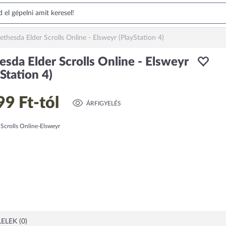
ethesda Elder Scrolls Online - Elsweyr (PlayStation 4)
esda Elder Scrolls Online - Elsweyr
Station 4)
99 Ft
-tól
ÁRFIGYELÉS
 Scrolls Online-Elsweyr
ELEK (0)