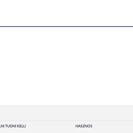
NI TUDNI KELL!
HASZNOS