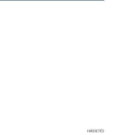
HIRDETÉS