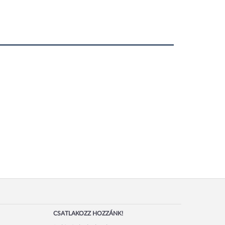
CSATLAKOZZ HOZZÁNK!