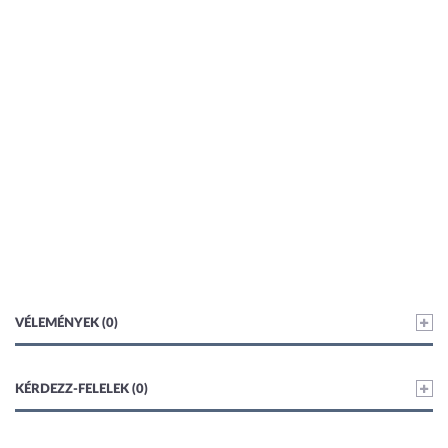
VÉLEMÉNYEK (0)
KÉRDEZZ-FELELEK (0)