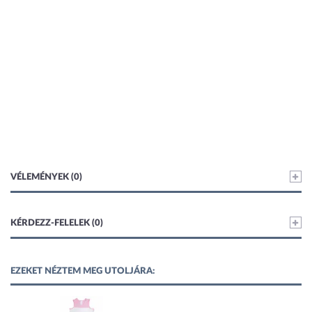
VÉLEMÉNYEK (0)
KÉRDEZZ-FELELEK (0)
EZEKET NÉZTEM MEG UTOLJÁRA: