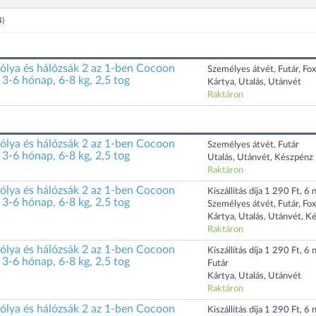
4)
a és hálózsák 2 az 1-ben Cocoon
Személyes átvét, Futár, Fo
3-6 hónap, 6-8 kg, 2,5 tog
Kártya, Utalás, Utánvét
Raktáron
a és hálózsák 2 az 1-ben Cocoon
Személyes átvét, Futár
3-6 hónap, 6-8 kg, 2,5 tog
Utalás, Utánvét, Készpénz
Raktáron
a és hálózsák 2 az 1-ben Cocoon
Kiszállítás díja 1 290 Ft, 6 n
3-6 hónap, 6-8 kg, 2,5 tog
Személyes átvét, Futár, Fo
Kártya, Utalás, Utánvét, K
Raktáron
a és hálózsák 2 az 1-ben Cocoon
Kiszállítás díja 1 290 Ft, 6 n
3-6 hónap, 6-8 kg, 2,5 tog
Futár
Kártya, Utalás, Utánvét
Raktáron
a és hálózsák 2 az 1-ben Cocoon
Kiszállítás díja 1 290 Ft, 6 n