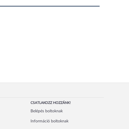
CSATLAKOZZ HOZZÁNK!
Belépés boltoknak
Információ boltoknak