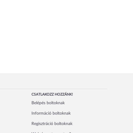
CSATLAKOZZ HOZZÁNK!
Belépés boltoknak
Információ boltoknak
Regisztráció boltoknak