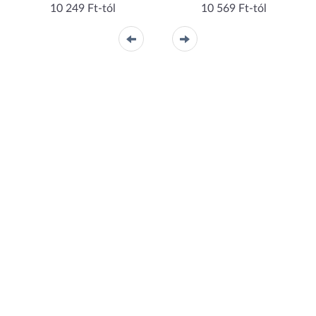
10 249 Ft-tól
10 569 Ft-tól