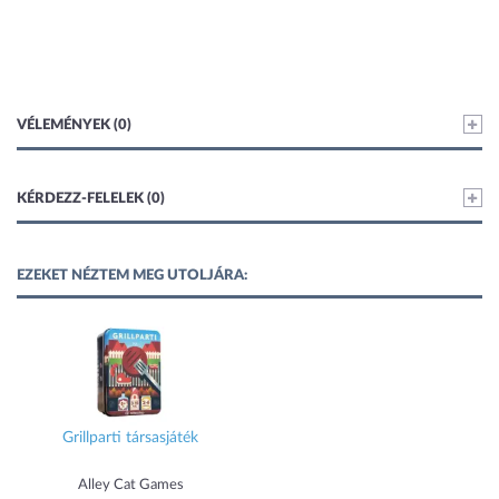
VÉLEMÉNYEK (0)
KÉRDEZZ-FELELEK (0)
EZEKET NÉZTEM MEG UTOLJÁRA:
Grillparti társasjáték
Alley Cat Games