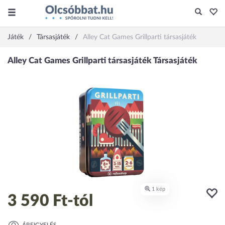
Játék
Társasjáték
Alley Cat Games Grillparti társasjáték
3 590 Ft
-tól