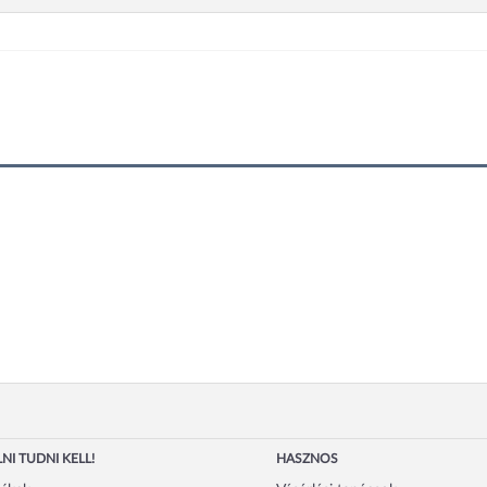
NI TUDNI KELL!
HASZNOS