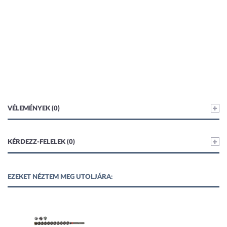
VÉLEMÉNYEK (0)
KÉRDEZZ-FELELEK (0)
EZEKET NÉZTEM MEG UTOLJÁRA: