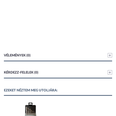
VÉLEMÉNYEK (0)
KÉRDEZZ-FELELEK (0)
EZEKET NÉZTEM MEG UTOLJÁRA: