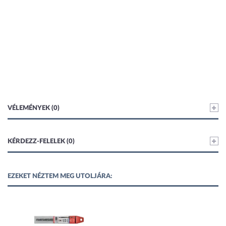
VÉLEMÉNYEK (0)
KÉRDEZZ-FELELEK (0)
EZEKET NÉZTEM MEG UTOLJÁRA: