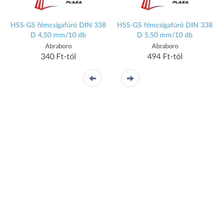
HSS-GS fémcsigafúró DIN 338
HSS-GS fémcsigafúró DIN 338
D 4,50 mm/10 db
D 5,50 mm/10 db
Abraboro
Abraboro
340 Ft-tól
494 Ft-tól