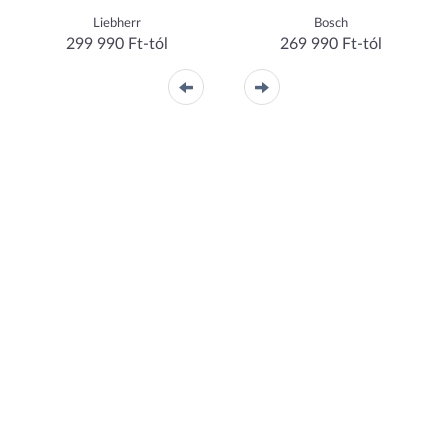
Liebherr
Bosch
299 990 Ft-tól
269 990 Ft-tól