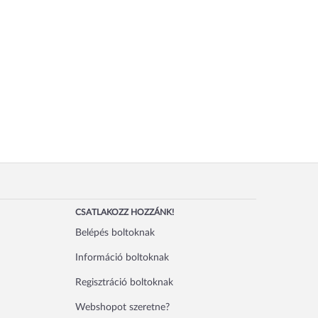
CSATLAKOZZ HOZZÁNK!
Belépés boltoknak
Információ boltoknak
Regisztráció boltoknak
Webshopot szeretne?