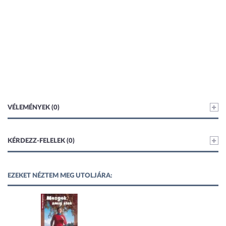
VÉLEMÉNYEK (0)
KÉRDEZZ-FELELEK (0)
EZEKET NÉZTEM MEG UTOLJÁRA: