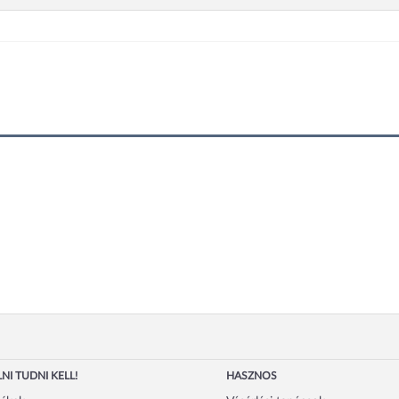
NI TUDNI KELL!
HASZNOS