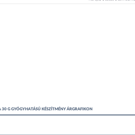
 30 G GYÓGYHATÁSÚ KÉSZÍTMÉNY ÁRGRAFIKON