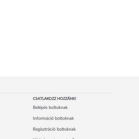
CSATLAKOZZ HOZZÁNK!
Belépés boltoknak
Információ boltoknak
Regisztráció boltoknak