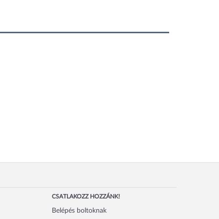
CSATLAKOZZ HOZZÁNK!
Belépés boltoknak