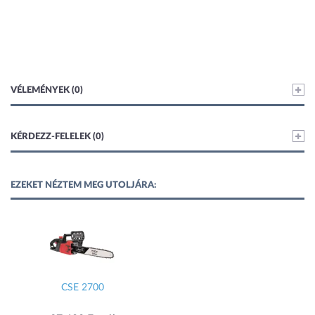
VÉLEMÉNYEK (0)
KÉRDEZZ-FELELEK (0)
EZEKET NÉZTEM MEG UTOLJÁRA:
CSE 2700