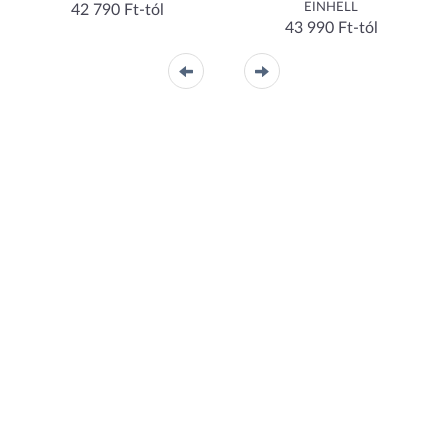
EINHELL
42 790 Ft-tól
43 990 Ft-tól