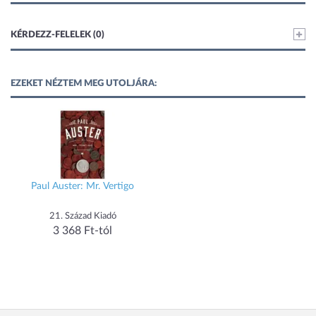
KÉRDEZZ-FELELEK (0)
EZEKET NÉZTEM MEG UTOLJÁRA:
Paul Auster: Mr. Vertigo
21. Század Kiadó
3 368 Ft-tól