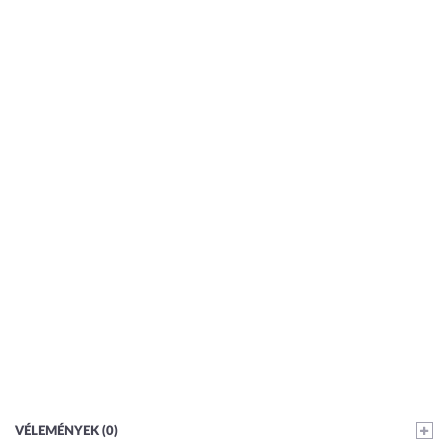
VÉLEMÉNYEK (0)