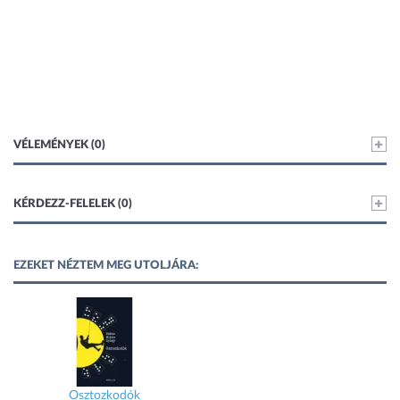
VÉLEMÉNYEK (0)
KÉRDEZZ-FELELEK (0)
EZEKET NÉZTEM MEG UTOLJÁRA:
Osztozkodók