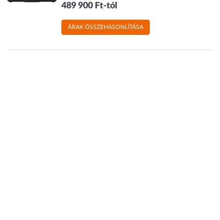
489 900 Ft-tól
ÁRAK ÖSSZEHASONLÍTÁSA