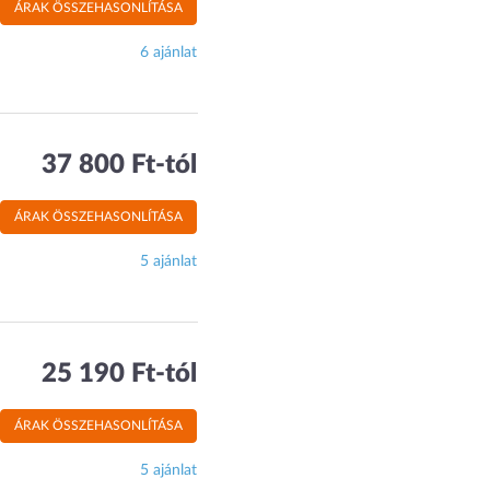
ÁRAK ÖSSZEHASONLÍTÁSA
6 ajánlat
37 800 Ft-tól
ÁRAK ÖSSZEHASONLÍTÁSA
5 ajánlat
25 190 Ft-tól
ÁRAK ÖSSZEHASONLÍTÁSA
5 ajánlat