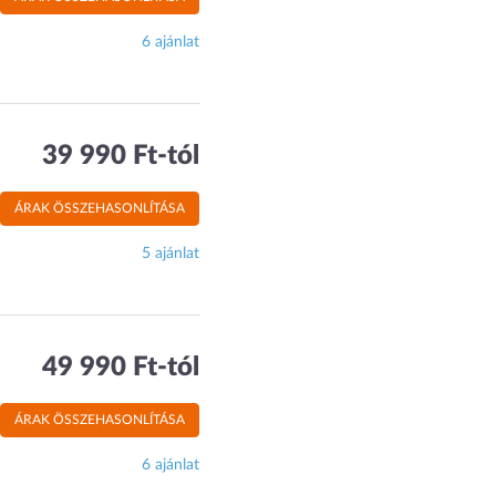
6 ajánlat
39 990 Ft-tól
ÁRAK ÖSSZEHASONLÍTÁSA
5 ajánlat
49 990 Ft-tól
ÁRAK ÖSSZEHASONLÍTÁSA
6 ajánlat