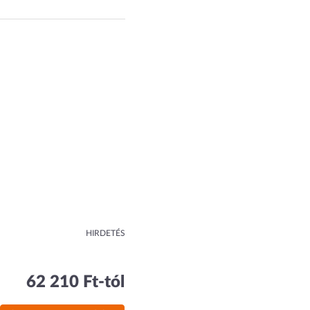
HIRDETÉS
62 210 Ft-tól