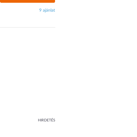
9 ajánlat
HIRDETÉS