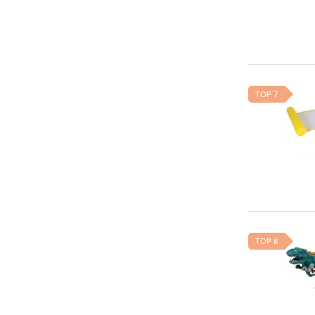
TOP 7
TOP 8