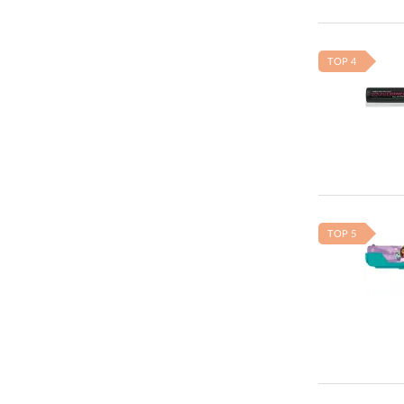
TOP 4
TOP 5