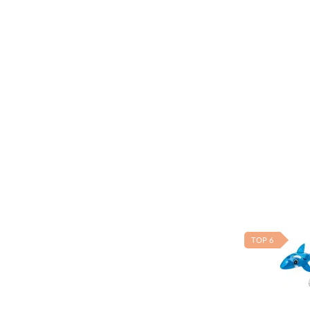
TOP 6