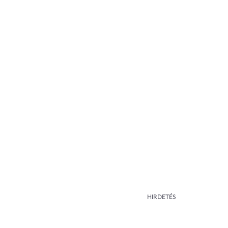
HIRDETÉS