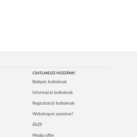
CSATLAKOZZ HOZZÁNK!
Belépés boltoknak
Információ boltoknak
Regisztráció boltoknak
Webshopot szeretne?
ÁSZF
Media offer