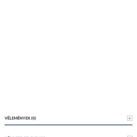
VÉLEMÉNYEK (0)