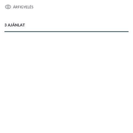
ÁRFIGYELÉS
3 AJÁNLAT