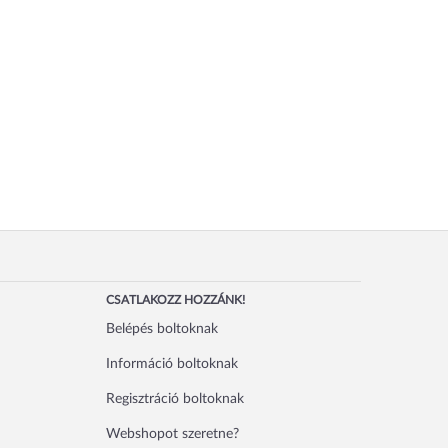
CSATLAKOZZ HOZZÁNK!
Belépés boltoknak
Információ boltoknak
Regisztráció boltoknak
Webshopot szeretne?