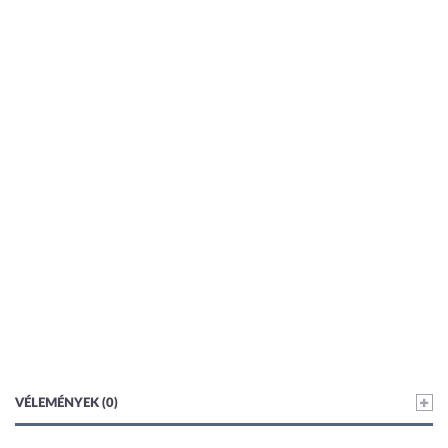
VÉLEMÉNYEK (0)