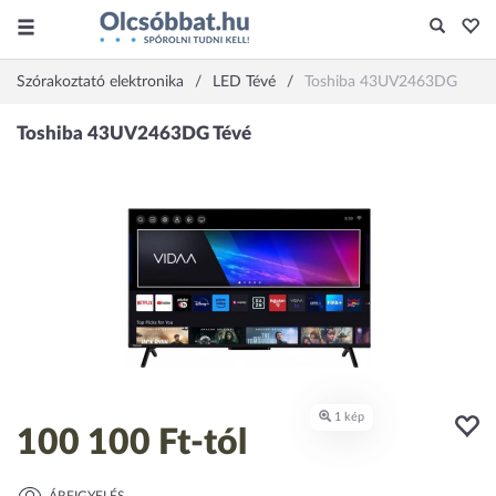
Szórakoztató elektronika
LED Tévé
Toshiba 43UV2463DG
100 100 Ft
-tól