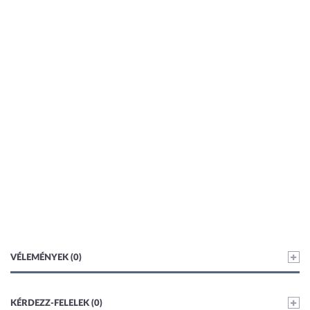
VÉLEMÉNYEK (0)
KÉRDEZZ-FELELEK (0)