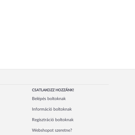
CSATLAKOZZ HOZZÁNK!
Belépés boltoknak
Információ boltoknak
Regisztráció boltoknak
Webshopot szeretne?