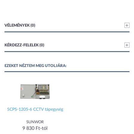
VÉLEMÉNYEK (0)
KÉRDEZZ-FELELEK (0)
EZEKET NÉZTEM MEG UTOLJÁRA:
SCPS-1205-6 CCTV tápegység
SUNWOR
9 830 Ft-tól