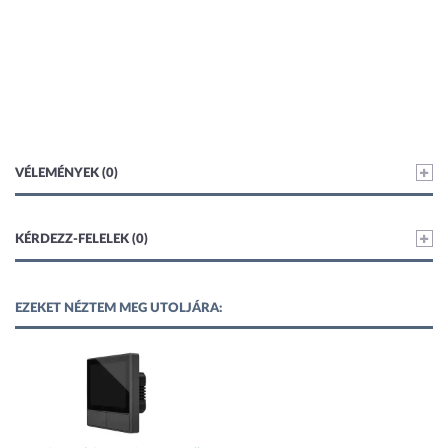
VÉLEMÉNYEK (0)
KÉRDEZZ-FELELEK (0)
EZEKET NÉZTEM MEG UTOLJÁRA: