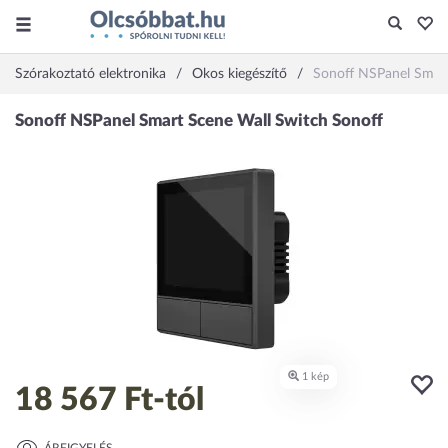
Szórakoztató elektronika
Okos kiegészítő
Sonoff NSPanel Smart
18 567 Ft
-tól