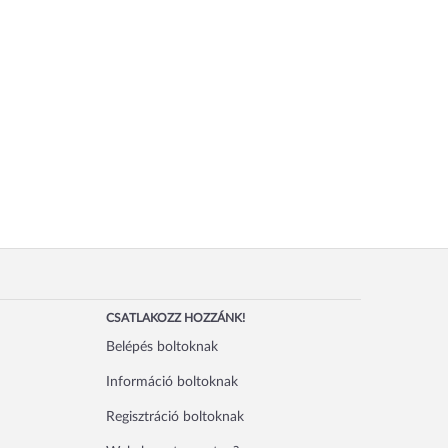
CSATLAKOZZ HOZZÁNK!
Belépés boltoknak
Információ boltoknak
Regisztráció boltoknak