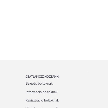
CSATLAKOZZ HOZZÁNK!
Belépés boltoknak
Információ boltoknak
Regisztráció boltoknak