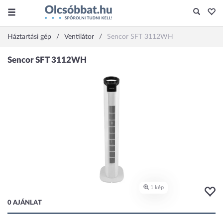
Háztartási gép
Ventilátor
Sencor SFT 3112WH
0 AJÁNLAT