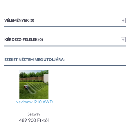
VÉLEMÉNYEK (0)
KÉRDEZZ-FELELEK (0)
EZEKET NÉZTEM MEG UTOLJÁRA:
Navimow i210 AWD
Segway
489 900 Ft-tól