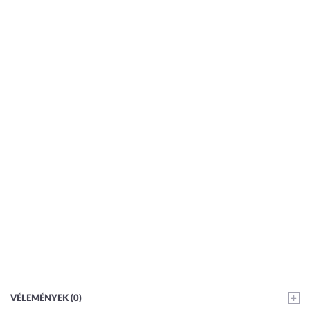
VÉLEMÉNYEK (0)